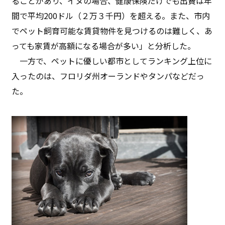
ることがあり、イヌの場合、健康保険だけでも出費は年
間で平均200ドル（２万３千円）を超える。また、市内
でペット飼育可能な賃貸物件を見つけるのは難しく、あ
っても家賃が高額になる場合が多い」と分析した。
一方で、ペットに優しい都市としてランキング上位に
入ったのは、フロリダ州オーランドやタンパなどだっ
た。