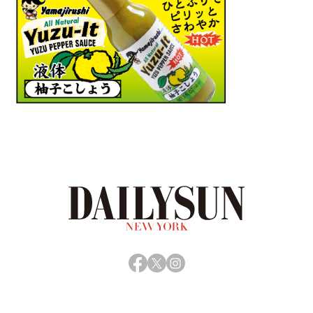
Facebook
X
Instagram