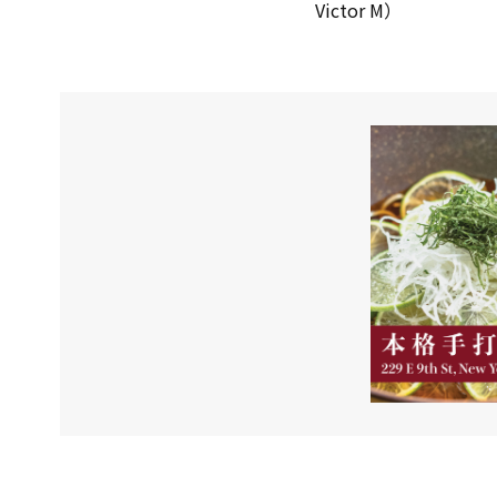
Victor M）