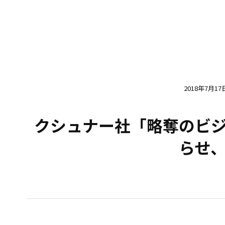
2018年7月17
クシュナー社「略奪のビ
らせ