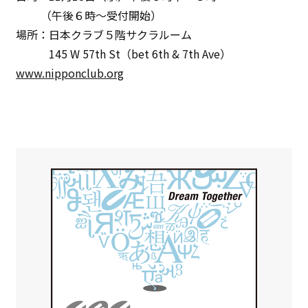
（午後６時〜受付開始）
場所：日本クラブ５階サクラルーム
145 W 57th St（bet 6th & 7th Ave）
www.nipponclub.org