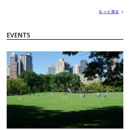
もっと見る
EVENTS