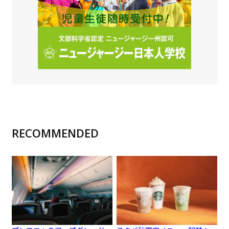
RECOMMENDED