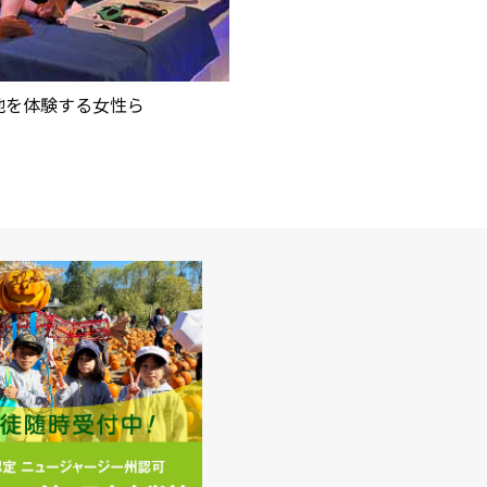
地を体験する女性ら