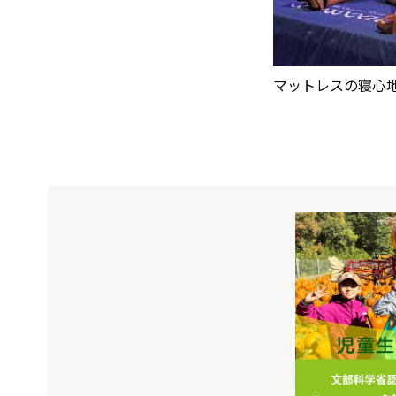
マットレスの寝心