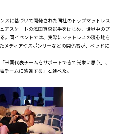
ンスに基づいて開発された同社のトップマットレス
ュアスケートの浅田真央選手をはじめ、世界中のプ
る。同イベントでは、実際にマットレスの寝心地を
たメディアやスポンサーなどの関係者が、ベッドに
「米国代表チームをサポートできて光栄に思う」、
表チームに感謝する」と述べた。