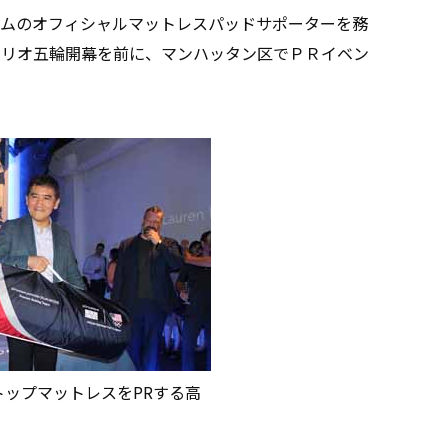
ムのオフィシャルマットレスパッドサポーターを務
、リオ五輪開幕を前に、マンハッタン区でＰＲイベン
ップマットレスをPRする高