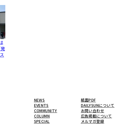
は
グ発
ス
NEWS
紙面PDF
EVENTS
DAILYSUNについて
COMMUNITY
お問い合わせ
COLUMN
広告掲載について
SPECIAL
メルマガ登録