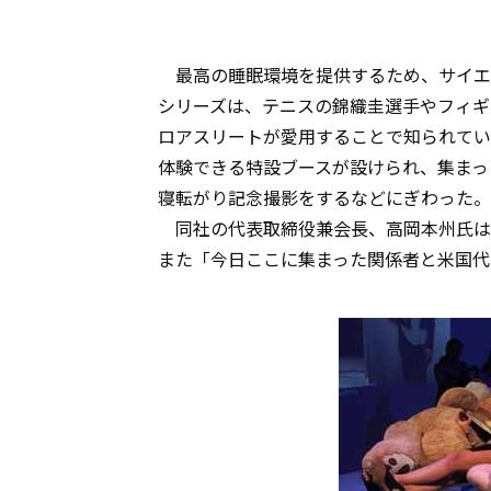
最高の睡眠環境を提供するため、サイエ
シリーズは、テニスの錦織圭選手やフィギ
ロアスリートが愛用することで知られてい
体験できる特設ブースが設けられ、集まっ
寝転がり記念撮影をするなどにぎわった。
同社の代表取締役兼会長、高岡本州氏は
また「今日ここに集まった関係者と米国代