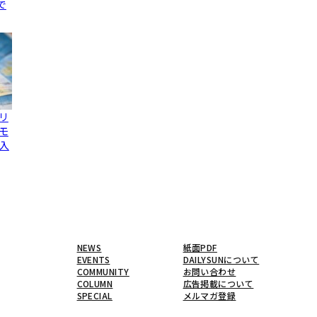
で
リ
モ
入
NEWS
紙面PDF
EVENTS
DAILYSUNについて
COMMUNITY
お問い合わせ
COLUMN
広告掲載について
SPECIAL
メルマガ登録