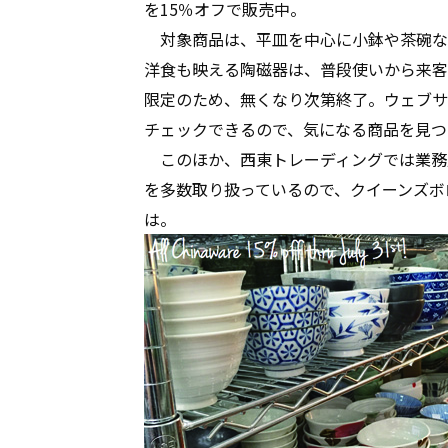
を15％オフで販売中。
対象商品は、平皿を中心に小鉢や茶碗な
洋食も映える陶磁器は、普段使いから来客
限定のため、無くなり次第終了。ウェブサイト（w
チェックできるので、気になる商品を見つ
このほか、西東トレーディングでは業務
を多数取り扱っているので、クイーンズボ
は。