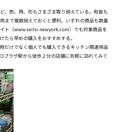
ど、色、柄、形もさまざま取り揃えている。和食も
用まで複数揃えておくと便利。いずれの商品も数量
ww.seito-newyork.com）でも対象商品を
けたら早めの購入をおすすめする。
用だけでなく個人でも購入できるキッチン関連用品
ロプラザ駅から徒歩２分の店舗に気軽に訪れてみて