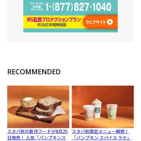
RECOMMENDED
スタバ秋の新作フードが8月25
スタバ秋限定メニュー解禁！
日発売！ 人気「パンプキンス
「パンプキン スパイス ラテ」