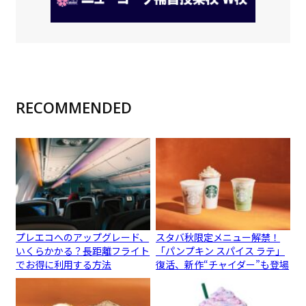
RECOMMENDED
プレエコへのアップグレード、
スタバ秋限定メニュー解禁！
いくらかかる？長距離フライト
「パンプキン スパイス ラテ」
でお得に利用する方法
復活、新作“チャイダー”も登場