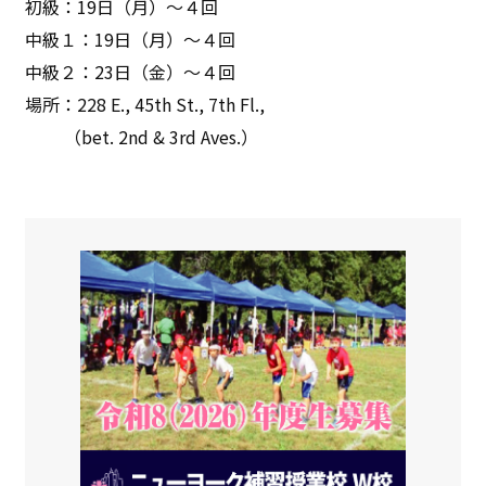
初級：19日（月）〜４回
中級１：19日（月）〜４回
中級２：23日（金）〜４回
場所：228 E., 45th St., 7th Fl.,
（bet. 2nd & 3rd Aves.）