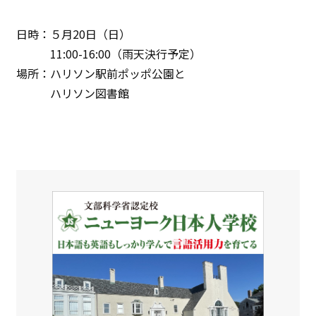
日時：５月20日（日）
11:00-16:00（雨天決行予定）
場所：ハリソン駅前ポッポ公園と
ハリソン図書館