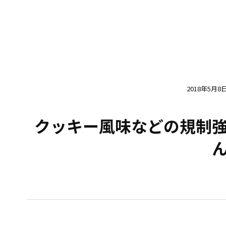
2018年5月8
クッキー風味などの規制