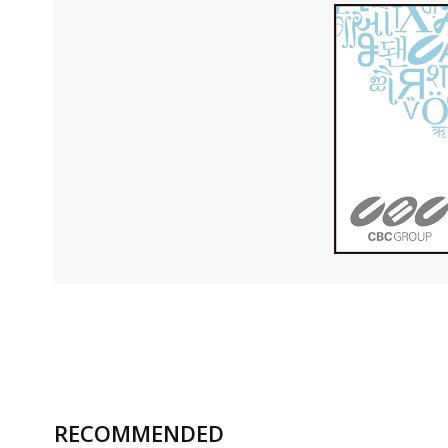
RECOMMENDED