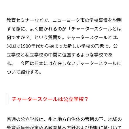
教育セミナーなどで、ニューヨーク市の学校事情を説明
する際に、よく聞かれるのが「チャータースクールとは
何ですか？」という質問だ。チャータースクールとは、
米国で1900年代から始まった新しい学校の形態で、公
立学校と私立学校の中間に位置するような学校であ
る。 今回は日本には存在しないチャータースクールに
ついて紹介する。
チャータースクールは公立学校？
普通の公立学校は、州と地方自治体の管轄の下、地域の
敎育委員会が定める教育基本方針および規制に基づいて