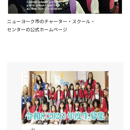
ニューヨーク市のチャーター・スクール・
センターの公式ホームページ