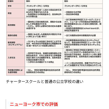
チャータースクールと普通の公立学校の違い
ニューヨーク市での評価