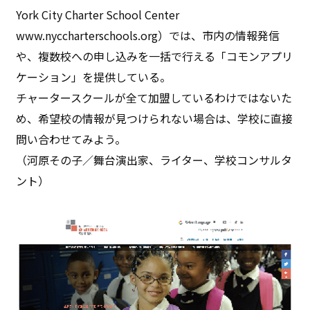
York City Charter School Center
www.nyccharterschools.org）では、市内の情報発信
や、複数校への申し込みを一括で行える「コモンアプリ
ケーション」を提供している。
チャータースクールが全て加盟しているわけではないた
め、希望校の情報が見つけられない場合は、学校に直接
問い合わせてみよう。
（河原その子／舞台演出家、ライター、学校コンサルタ
ント）