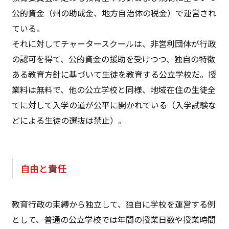
公的資金（州の助成金、地方自治体の税金）で運営され
ている。
それに対してチャータースクールは、非営利団体が行政
の認可を得て、公的資金の援助を受けつつ、独自の特徴
ある教育方針に基づいて生徒を教育する公立学校だ。授
業料は無料で、他の公立学校と同様、地域在住の生徒全
てに対して入学の道が公平に開かれている（入学試験な
どによる生徒の選抜は禁止）。
自由と責任
教育行政の束縛から独立して、独自に学校を運営する例
として、普通の公立学校では年間の授業日数や授業時間