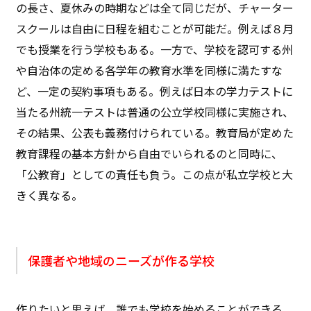
の長さ、夏休みの時期などは全て同じだが、チャーター
スクールは自由に日程を組むことが可能だ。例えば８月
でも授業を行う学校もある。一方で、学校を認可する州
や自治体の定める各学年の教育水準を同様に満たすな
ど、一定の契約事項もある。例えば日本の学力テストに
当たる州統一テストは普通の公立学校同様に実施され、
その結果、公表も義務付けられている。教育局が定めた
教育課程の基本方針から自由でいられるのと同時に、
「公教育」としての責任も負う。この点が私立学校と大
きく異なる。
保護者や地域のニーズが作る学校
作りたいと思えば、誰でも学校を始めることができる。