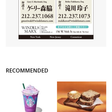
RECOMMENDED