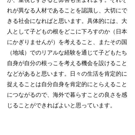
れが異なる人材であることを認識し、大切にで
きる社会になればと思います。具体的には、大
人として子どもの根をどこに下ろすのか（日本
にかぎりませんが）を考えること、またその国
（地域）でのリアルな経験を通じて子どもたち
自身が自分の根っこを考える機会を設けること
などがあると思います。日々の生活を肯定的に
捉えることは自分自身を肯定的にとらえること
につながるので、海外で暮らすことの良さを感
じることができればよいと思っています。