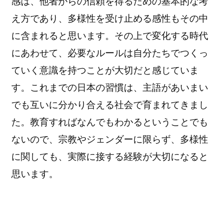
感は、他者からの信頼を得るための基本的な考
え方であり、多様性を受け止める感性もその中
に含まれると思います。その上で変化する時代
にあわせて、必要なルールは自分たちでつくっ
ていく意識を持つことが大切だと感じていま
す。これまでの日本の習慣は、主語があいまい
でも互いに分かり合える社会で育まれてきまし
た。教育すればなんでもわかるということでも
ないので、宗教やジェンダーに限らず、多様性
に関しても、実際に接する経験が大切になると
思います。