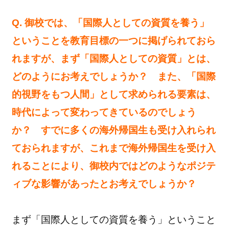
Q. 御校では、「国際人としての資質を養う」
ということを教育目標の一つに掲げられておら
れますが、まず「国際人としての資質」とは、
どのようにお考えでしょうか？ また、「国際
的視野をもつ人間」として求められる要素は、
時代によって変わってきているのでしょう
か？ すでに多くの海外帰国生も受け入れられ
ておられますが、これまで海外帰国生を受け入
れることにより、御校内ではどのようなポジテ
ィブな影響があったとお考えでしょうか？
まず「国際人としての資質を養う」ということ