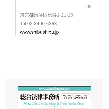
02
東京都渋谷区渋谷1-21-18
Tel 03-3400-6363
www.shibushibu.jp