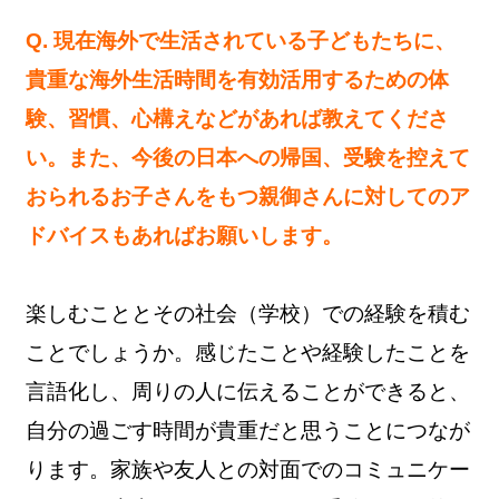
Q. 現在海外で生活されている子どもたちに、
貴重な海外生活時間を有効活用するための体
験、習慣、心構えなどがあれば教えてくださ
い。また、今後の日本への帰国、受験を控えて
おられるお子さんをもつ親御さんに対してのア
ドバイスもあればお願いします。
楽しむこととその社会（学校）での経験を積む
ことでしょうか。感じたことや経験したことを
言語化し、周りの人に伝えることができると、
自分の過ごす時間が貴重だと思うことにつなが
ります。家族や友人との対面でのコミュニケー