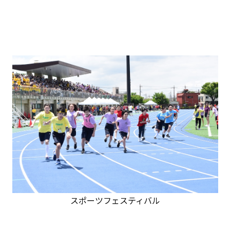
スポーツフェスティバル