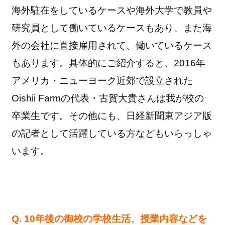
海外駐在をしているケースや海外大学で教員や
研究員として働いているケースもあり、また海
外の会社に直接雇用されて、働いているケース
もあります。具体的にご紹介すると、2016年
アメリカ・ニューヨーク近郊で設立された
Oishii Farmの代表・古賀大貴さんは我が校の
卒業生です。その他にも、日経新聞東アジア版
の記者として活躍している方などもいらっしゃ
います。
Q. 10年後の御校の学校生活、授業内容などを