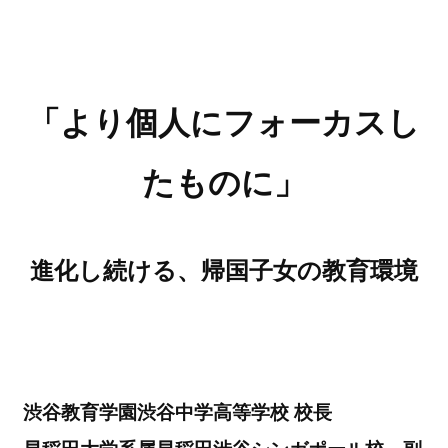
「より個人にフォーカスし
たものに」
進化し続ける、帰国子女の教育環境
渋谷教育学園渋谷中学高等学校 校長