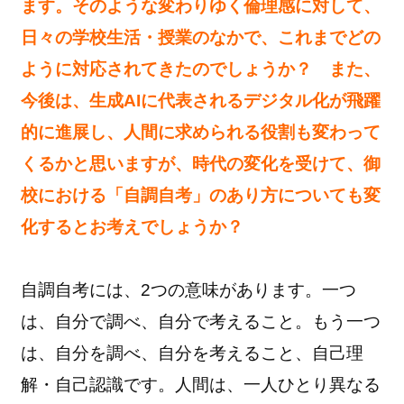
ます。そのような変わりゆく倫理感に対して、
日々の学校生活・授業のなかで、これまでどの
ように対応されてきたのでしょうか？ また、
今後は、生成AIに代表されるデジタル化が飛躍
的に進展し、人間に求められる役割も変わって
くるかと思いますが、時代の変化を受けて、御
校における「自調自考」のあり方についても変
化するとお考えでしょうか？
自調自考には、2つの意味があります。一つ
は、自分で調べ、自分で考えること。もう一つ
は、自分を調べ、自分を考えること、自己理
解・自己認識です。人間は、一人ひとり異なる