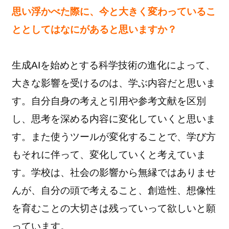
思い浮かべた際に、今と大きく変わっているこ
ととしてはなにがあると思いますか？
生成AIを始めとする科学技術の進化によって、
大きな影響を受けるのは、学ぶ内容だと思いま
す。自分自身の考えと引用や参考文献を区別
し、思考を深める内容に変化していくと思いま
す。また使うツールが変化することで、学び方
もそれに伴って、変化していくと考えていま
す。学校は、社会の影響から無縁ではありませ
んが、自分の頭で考えること、創造性、想像性
を育むことの大切さは残っていって欲しいと願
っています。