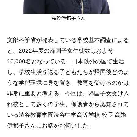
高際伊都子さん
文部科学省が発表している学校基本調査による
と、2022年度の帰国子女生徒数はおよそ
10,000名となっている。日本以外の国で生活
し、学校生活を送る子どもたちが帰国後どのよ
うな学習環境に身を置き、教育を受けるのかは
非常に重要と考える。今回は、帰国子女受け入
れ校として多くの学生、保護者から認知されて
いる渋谷教育学園渋谷中学高等学校 校長 高際
伊都子さんにお話をお伺いした。