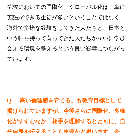
学校においての国際化、グローバル化は、単に
英語ができる生徒が多いということではなく、
海外で多様な経験をしてきた人たちと、日本と
いう軸を持って育ってきた人たちが互いに学び
合える環境を整えるという良い影響につながっ
ています。
Q. 「高い倫理感を育てる」も教育目標として
掲げられていますが、今後さらに国際化、多様
化がすすむなか、相手を理解するとともに、自
分自身を伝えることも重要かと思います。今