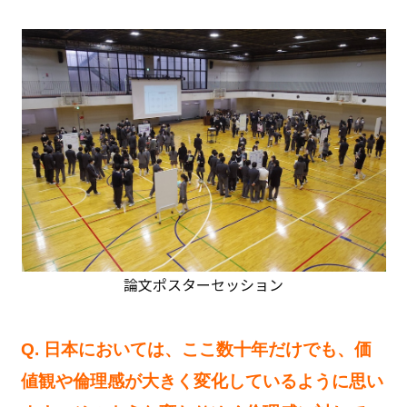
論文ポスターセッション
Q. 日本においては、ここ数十年だけでも、価
値観や倫理感が大きく変化しているように思い