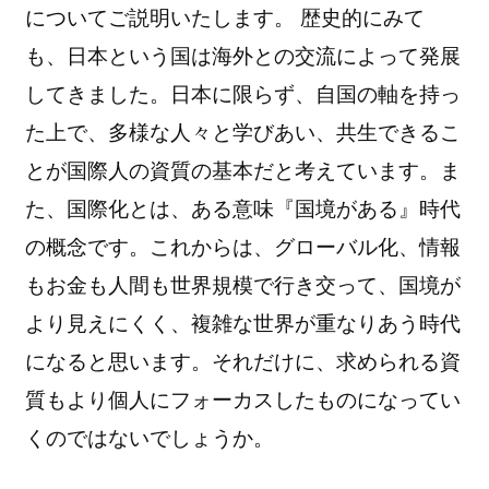
についてご説明いたします。 歴史的にみて
も、日本という国は海外との交流によって発展
してきました。日本に限らず、自国の軸を持っ
た上で、多様な人々と学びあい、共生できるこ
とが国際人の資質の基本だと考えています。ま
た、国際化とは、ある意味『国境がある』時代
の概念です。これからは、グローバル化、情報
もお金も人間も世界規模で行き交って、国境が
より見えにくく、複雑な世界が重なりあう時代
になると思います。それだけに、求められる資
質もより個人にフォーカスしたものになってい
くのではないでしょうか。