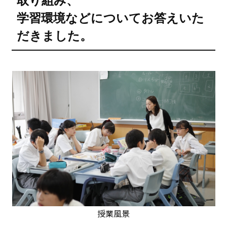
取り組み、
学習環境などについてお答えいた
だきました。
授業風景