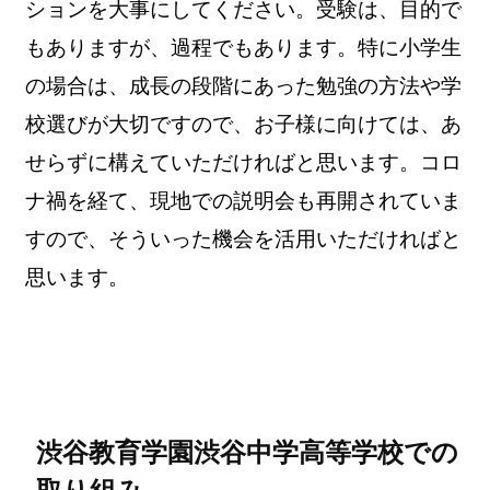
ションを大事にしてください。受験は、目的で
もありますが、過程でもあります。特に小学生
の場合は、成長の段階にあった勉強の方法や学
校選びが大切ですので、お子様に向けては、あ
せらずに構えていただければと思います。コロ
ナ禍を経て、現地での説明会も再開されていま
すので、そういった機会を活用いただければと
思います。
渋谷教育学園渋谷中学高等学校での