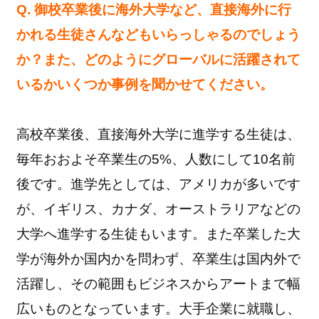
Q. 御校卒業後に海外大学など、直接海外に行
かれる生徒さんなどもいらっしゃるのでしょう
か？また、どのようにグローバルに活躍されて
いるかいくつか事例を聞かせてください。
高校卒業後、直接海外大学に進学する生徒は、
毎年おおよそ卒業生の5%、人数にして10名前
後です。進学先としては、アメリカが多いです
が、イギリス、カナダ、オーストラリアなどの
大学へ進学する生徒もいます。また卒業した大
学が海外か国内かを問わず、卒業生は国内外で
活躍し、その範囲もビジネスからアートまで幅
広いものとなっています。大手企業に就職し、