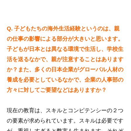
Q. 子どもたちの海外生活経験というのは、親
の仕事の影響による部分が大きいと思います。
子どもが日本とは異なる環境で生活し、学校生
活を送るなかで、親が注意することはあります
か？また、多くの日本企業がグローバル人材の
養成を必要としているなかで、企業の人事部の
方々に対してご要望などはありますか？
現在の教育は、スキルとコンピテンシーの２つ
の要素が求められています。スキルは必要です
が、重視しすぎると弊害も生まれます。それぞ