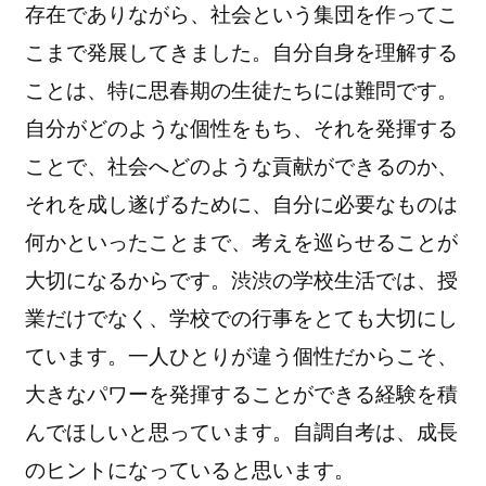
存在でありながら、社会という集団を作ってこ
こまで発展してきました。自分自身を理解する
ことは、特に思春期の生徒たちには難問です。
自分がどのような個性をもち、それを発揮する
ことで、社会へどのような貢献ができるのか、
それを成し遂げるために、自分に必要なものは
何かといったことまで、考えを巡らせることが
大切になるからです。渋渋の学校生活では、授
業だけでなく、学校での行事をとても大切にし
ています。一人ひとりが違う個性だからこそ、
大きなパワーを発揮することができる経験を積
んでほしいと思っています。自調自考は、成長
のヒントになっていると思います。