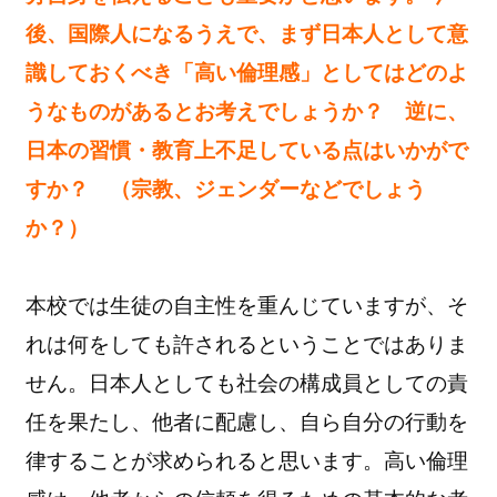
後、国際人になるうえで、まず日本人として意
識しておくべき「高い倫理感」としてはどのよ
うなものがあるとお考えでしょうか？ 逆に、
日本の習慣・教育上不足している点はいかがで
すか？ （宗教、ジェンダーなどでしょう
か？）
本校では生徒の自主性を重んじていますが、そ
れは何をしても許されるということではありま
せん。日本人としても社会の構成員としての責
任を果たし、他者に配慮し、自ら自分の行動を
律することが求められると思います。高い倫理