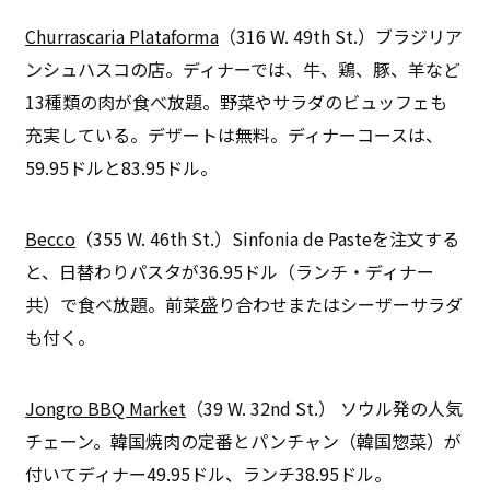
Churrascaria Plataforma
（316 W. 49th St.）ブラジリア
ンシュハスコの店。ディナーでは、牛、鶏、豚、羊など
13種類の肉が食べ放題。野菜やサラダのビュッフェも
充実している。デザートは無料。ディナーコースは、
59.95ドルと83.95ドル。
Becco
（355 W. 46th St.）Sinfonia de Pasteを注文する
と、日替わりパスタが36.95ドル（ランチ・ディナー
共）で食べ放題。前菜盛り合わせまたはシーザーサラダ
も付く。
Jongro BBQ Market
（39 W. 32nd St.） ソウル発の人気
チェーン。韓国焼肉の定番とパンチャン（韓国惣菜）が
付いてディナー49.95ドル、ランチ38.95ドル。