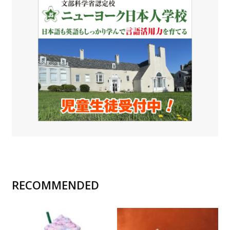
RECOMMENDED