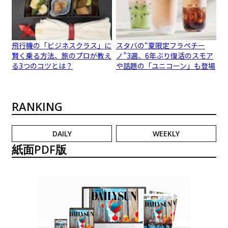
飛行機の「ビジネスクラス」に
スタバの“夏限定フラペチー
賢く乗る方法、旅のプロが教え
ノ”3選、6年ぶり復活のスモア
る3つのコツとは？
や話題の「ユニコーン」も登場
RANKING
DAILY
WEEKLY
紙面PDF版