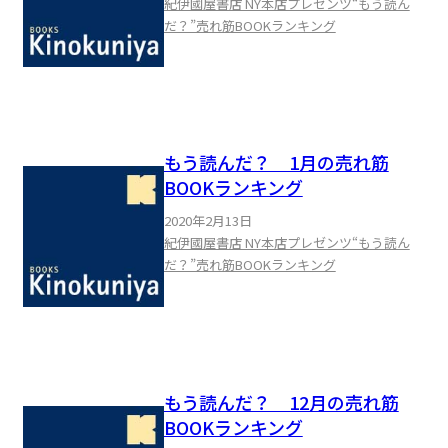
紀伊國屋書店 NY本店プレゼンツ“もう読ん
だ？”売れ筋BOOKランキング
もう読んだ？ 1月の売れ筋
BOOKランキング
2020年2月13日
紀伊國屋書店 NY本店プレゼンツ“もう読ん
だ？”売れ筋BOOKランキング
もう読んだ？ 12月の売れ筋
BOOKランキング