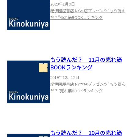
2020年1月9日
紀伊國屋書店 NY本店プレゼンツ“もう読ん
だ？”売れ筋BOOKランキング
もう読んだ？ 11月の売れ筋
BOOKランキング
2019年12月12日
紀伊國屋書店 NY本店プレゼンツ“もう読ん
だ？”売れ筋BOOKランキング
もう読んだ？ 10月の売れ筋