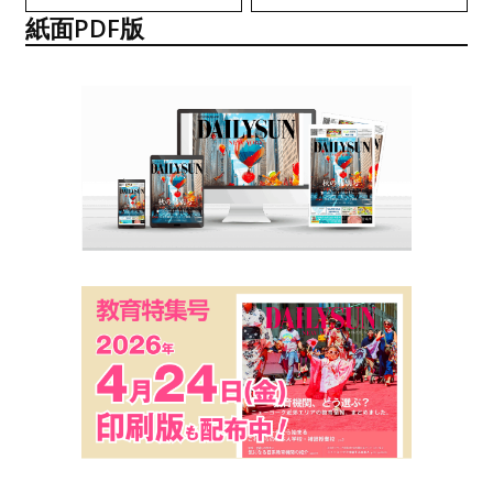
紙面PDF版