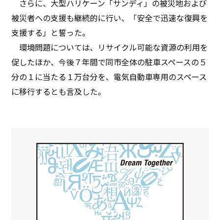
さらに、大型ハリケーン「サンディ」の被災地および
被災者への支援も継続的に行い、「安全で迅速な復興を
支援する」と誓った。
環境問題については、リサイクル可能な資源の利用を
促したほか、今後７年間で同市全体の駐車スペースの５
分の１に当たる１万台分を、電気自動車専用のスペース
に移行するとも言及した。