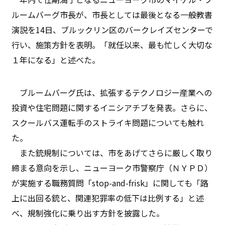
ルームバーグ市長が、市長としては最後となる一般教書
演説を14日、ブルックリン区のバークレイズセンターで
行い、施策方針を表明。「就任以来、最も忙しく大切な
１年になる」と述べた。
ブルームバーグ氏は、拡張するテクノロジー産業への
投資や住宅問題に関するイニシアチブを発表。さらに、
スクールバス運転手のストライキ問題についても触れ
た。
また銃規制については、市をあげてさらに厳しく取り
締まる意向を示し、ニューヨーク市警察庁（ＮＹＰＤ）
が実施する職務質問「stop-and-frisk」に関しても「路
上に出回る銃と、関連犯罪率の低下は比例する」と述
べ、規制強化に乗り出す方針を披露した。