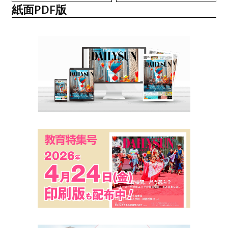
紙面PDF版