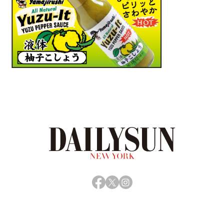
Facebook
X
Instagram