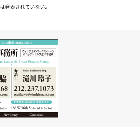
は発表されていない。