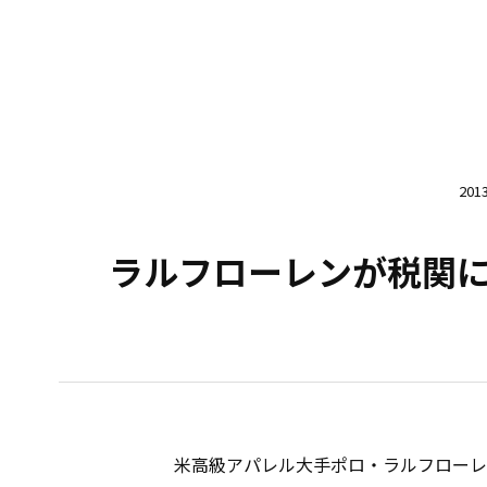
20
ラルフローレンが税関に
米高級アパレル大手ポロ・ラルフローレ