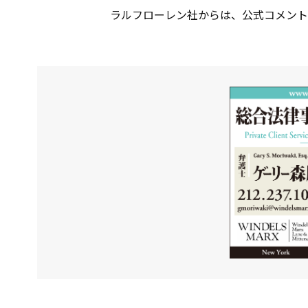
ラルフローレン社からは、公式コメント