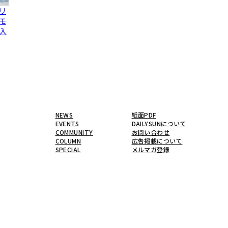
リ
モ
入
NEWS
紙面PDF
EVENTS
DAILYSUNについて
COMMUNITY
お問い合わせ
COLUMN
広告掲載について
SPECIAL
メルマガ登録