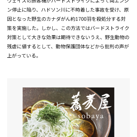
ウェイズの旅客機がバードストライクによって両エンジ
ン停止に陥り、ハドソン川に不時着した事故を受け、原
因となった野生のカナダがん約1700羽を殺処分する対
策を実施した。しかし、この方法ではバードストライク
対策として大きな効果は期待できないうえ、野生動物の
残虐に値するとして、動物保護団体などから批判の声が
上がっている。