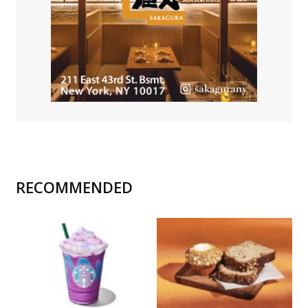
RECOMMENDED