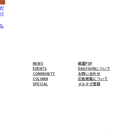
が
「パ
も
NEWS
紙面PDF
EVENTS
DAILYSUNについて
COMMUNITY
お問い合わせ
COLUMN
広告掲載について
SPECIAL
メルマガ登録