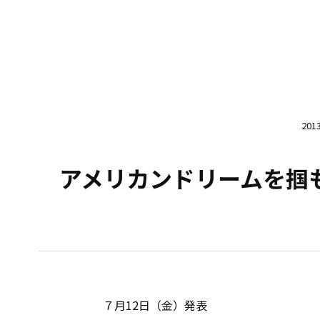
20
アメリカンドリームを掴
７月12日（金）発表