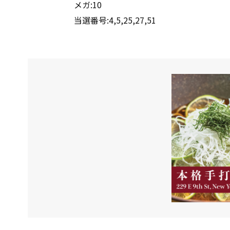
メガ:10
当選番号:4,5,25,27,51