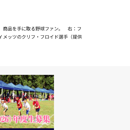
タン」商品を手に取る野球ファン。 右：フ
Ｙメッツのクリフ・フロイド選手（提供