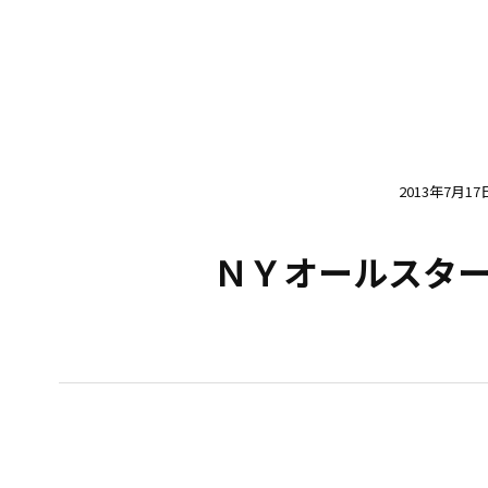
2013年7月17
ＮＹオールスタ