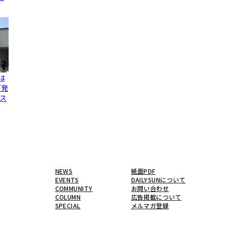
は
グ発
ス
NEWS
紙面PDF
EVENTS
DAILYSUNについて
COMMUNITY
お問い合わせ
COLUMN
広告掲載について
SPECIAL
メルマガ登録