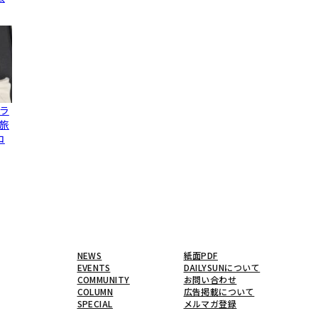
ラ
旅
コ
NEWS
紙面PDF
EVENTS
DAILYSUNについて
COMMUNITY
お問い合わせ
COLUMN
広告掲載について
SPECIAL
メルマガ登録