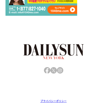
Facebook
X
Instagram
プライバシーポリシー