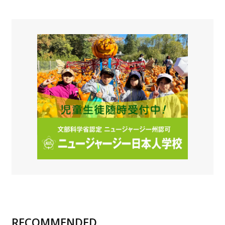
RECOMMENDED