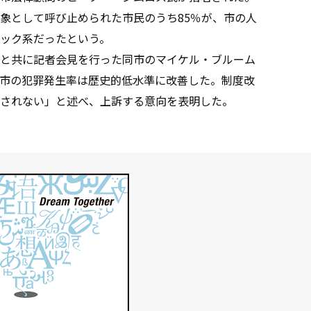
象として呼び止められた市民のうち85％が、市の人
ック系だったという。
と共に記者会見を行った同市のマイケル・ブルーム
市の犯罪発生率は歴史的低水準に改善した。制度改
されない」と述べ、上訴する意向を表明した。