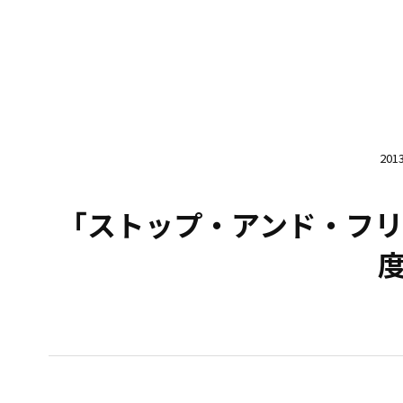
20
「ストップ・アンド・フリ