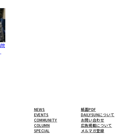
病院
、
NEWS
紙面PDF
EVENTS
DAILYSUNについて
COMMUNITY
お問い合わせ
COLUMN
広告掲載について
SPECIAL
メルマガ登録