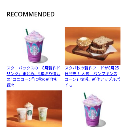
RECOMMENDED
スターバックスの「8月新作ド
スタバ秋の新作フードが8月25
リンク」まとめ、9年ぶり復活
日発売！ 人気「パンプキンス
の“ユニコーン”に秋の新作も
コーン」復活、新作アップルパ
続々
イも