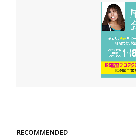
RECOMMENDED