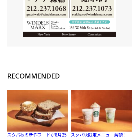
RECOMMENDED
スタバ秋の新作フードが8月25
スタバ秋限定メニュー解禁！