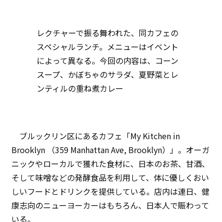
レクチャーで振る舞われた、同カフェの
スペシャルランチ。メニューはイベント
によって異なる。今回の内容は、コーン
スープ、かぼちゃのサラダ、夏野菜とレ
ンティルの重ね煮カレー
ブルックリン区にあるカフェ「My Kitchen in
Brooklyn （359 Manhattan Ave, Brooklyn）」。オーガ
ニックやローカルで獲れた食材に、日本のお茶、甘酒、
そして味噌などの発酵食品を利用して、体に優しくおい
しいフードとドリンクを提供している。店内は連日、健
康志向のニューヨーカーはもちろん、日本人で賑わって
いる。