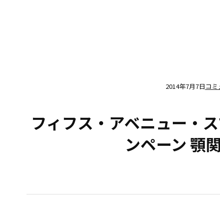
2014年7月7日
コミ
フィフス・アベニュー・ス
ンペーン 顎