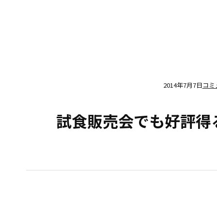
2014年7月7日
コミ
試食販売会でも好評得