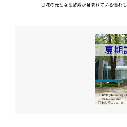
甘味の元となる酵素が含まれている優れも