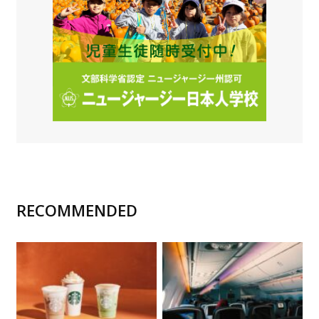
RECOMMENDED