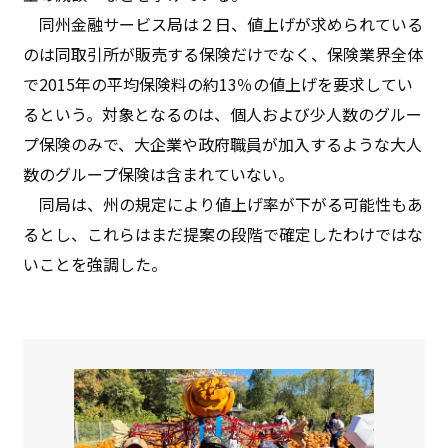
同州金融サービス局は２日、値上げが求められている
のは同取引所が販売する保険だけでなく、保険業界全体
で2015年の平均保険料の約13％の値上げを要求してい
るという。対象となるのは、個人および少人数のグルー
プ保険のみで、大企業や政府職員が加入するような大人
数のグループ保険は含まれていない。
同局は、州の規定により値上げ率が下がる可能性もあ
るとし、これらはまだ提案の段階で確定したわけではな
いことを強調した。