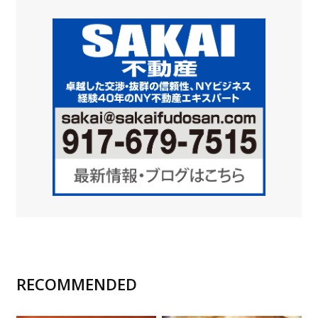
RECOMMENDED