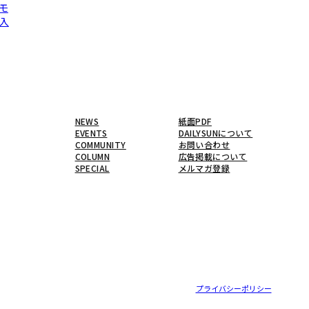
モ
入
NEWS
紙面PDF
EVENTS
DAILYSUNについて
COMMUNITY
お問い合わせ
COLUMN
広告掲載について
SPECIAL
メルマガ登録
プライバシーポリシー