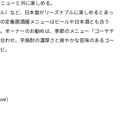
メニューと共に楽しめる。
ル）など、日本食がリーズナブルに楽しめるとあっ
の定番居酒屋メニューはビールや日本酒とも合う
。オーナーのお勧めは、季節のメニュー「ゴーヤチ
合わせ。芋焼酎の濃厚さと爽やかな苦味のあるゴー
ビ。
 Ave）