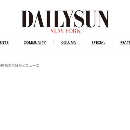
ENTS
COMMUNITY
COLUMN
SPECIAL
FEAT
10種類の焼酎がメニューに