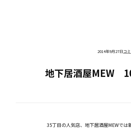
2014年9月27日
コミ
地下居酒屋MEW 
35丁目の人気店、地下居酒屋MEWでは