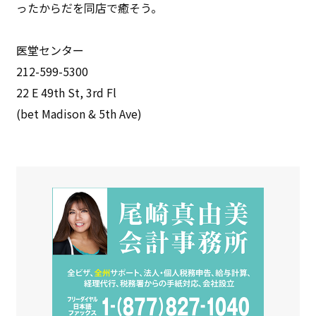
ったからだを同店で癒そう。
医堂センター
212-599-5300
22 E 49th St, 3rd Fl
(bet Madison & 5th Ave)