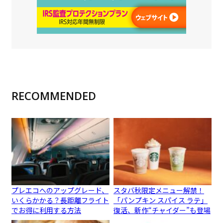
RECOMMENDED
プレエコへのアップグレード、
スタバ秋限定メニュー解禁！
いくらかかる？長距離フライト
「パンプキン スパイス ラテ」
でお得に利用する方法
復活、新作“チャイダー”も登場