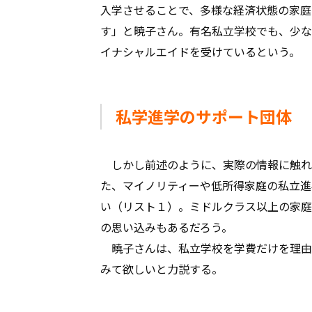
入学させることで、多様な経済状態の家庭
す」と暁子さん。有名私立学校でも、少な
イナシャルエイドを受けているという。
私学進学のサポート団体
しかし前述のように、実際の情報に触れ
た、マイノリティーや低所得家庭の私立進
い（リスト１）。ミドルクラス以上の家庭
の思い込みもあるだろう。
曉子さんは、私立学校を学費だけを理由
みて欲しいと力説する。