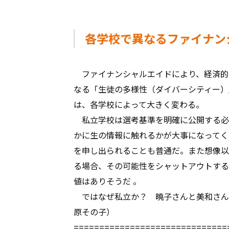
各学校で異なるファイナン
ファイナンシャルエイドにより、経済的
なる「生徒の多様性（ダイバーシティー）
は、各学校によって大きく変わる。
私立学校は選考基準を明確に公開する必
かに生の情報に触れるかが大事になってく
を申し出られることも普通だ。また想像以
る場合、その可能性をシャットアウトする
値はありそうだ 。
ではなぜ私立か？ 曉子さんと美和さん
原その子）
==============================