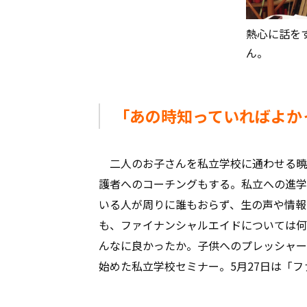
熱心に話を
ん。
「あの時知っていればよか
二人のお子さんを私立学校に通わせる曉
護者へのコーチングもする。私立への進学
いる人が周りに誰もおらず、生の声や情報
も、ファイナンシャルエイドについては何
んなに良かったか。子供へのプレッシャー
始めた私立学校セミナー。5月27日は「