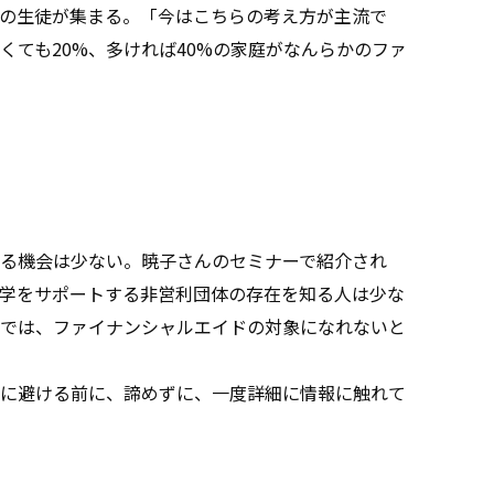
の生徒が集まる。「今はこちらの考え方が主流で
くても20%、多ければ40%の家庭がなんらかのファ
る機会は少ない。暁子さんのセミナーで紹介され
学をサポートする非営利団体の存在を知る人は少な
では、ファイナンシャルエイドの対象になれないと
に避ける前に、諦めずに、一度詳細に情報に触れて