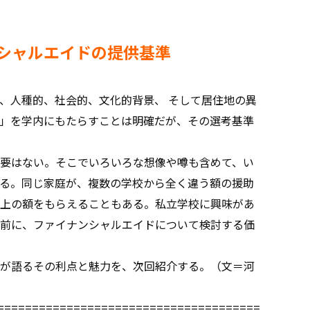
シャルエイドの提供基準
、人種的、社会的、文化的背景、 そして居住地の異
」を学内にもたらすことは明確だが、その選考基準
要はない。そこでいろいろな想像や噂も含めて、い
る。同じ家庭が、複数の学校から全く違う額の援助
上の額をもらえることもある。私立学校に興味があ
前に、ファイナンシャルエイドについて検討する価
が語るその利点と魅力を、次回紹介する。（文＝河
======================================