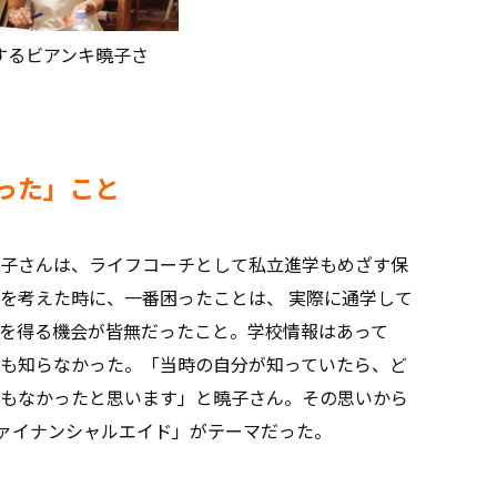
するビアンキ曉子さ
った」こと
子さんは、ライフコーチとして私立進学もめざす保
を考えた時に、一番困ったことは、 実際に通学して
を得る機会が皆無だったこと。学校情報はあって
も知らなかった。「当時の自分が知っていたら、ど
もなかったと思います」と曉子さん。その思いから
ファイナンシャルエイド」がテーマだった。