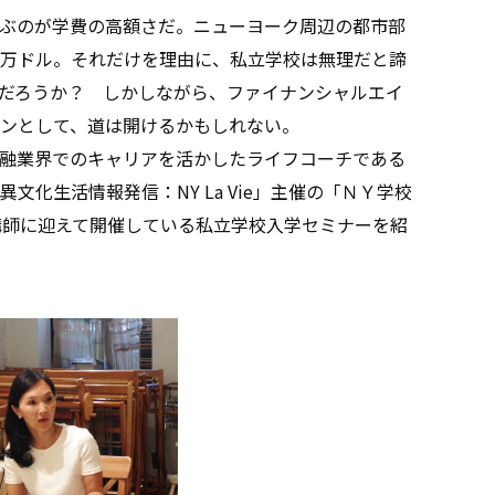
ぶのが学費の高額さだ。ニューヨーク周辺の都市部
万ドル。それだけを理由に、私立学校は無理だと諦
だろうか？ しかしながら、ファイナンシャルエイ
ンとして、道は開けるかもしれない。
融業界でのキャリアを活かしたライフコーチである
化生活情報発信：NY La Vie」主催の「ＮＹ学校
講師に迎えて開催している私立学校入学セミナーを紹