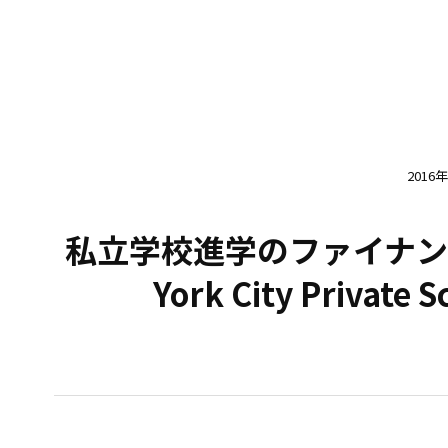
2016
私立学校進学のファイナン
York City Private S