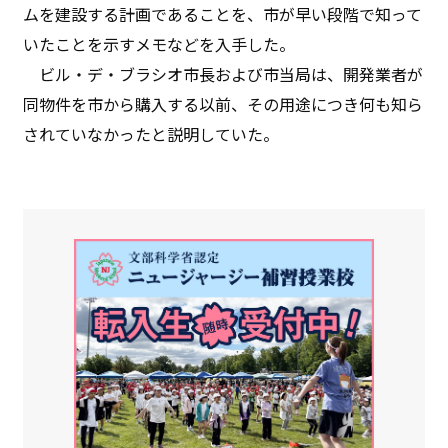
ムを建設する計画であることを、市が早い段階で知って
いたことを示すメモなどを入手した。
ビル・デ・ブラシオ市長および市当局は、開発業者が
同物件を市から購入する以前、その用途につき何も知ら
されていなかったと説明していた。