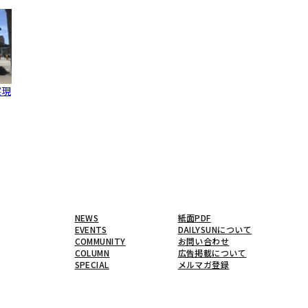
実現
NEWS
紙面PDF
EVENTS
DAILYSUNについて
COMMUNITY
お問い合わせ
COLUMN
広告掲載について
SPECIAL
メルマガ登録