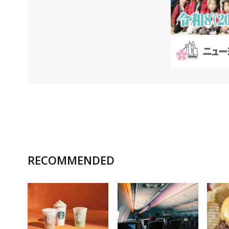
RECOMMENDED