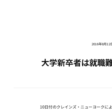
2016年8月12
大学新卒者は就職
10日付のクレインズ・ニューヨークに