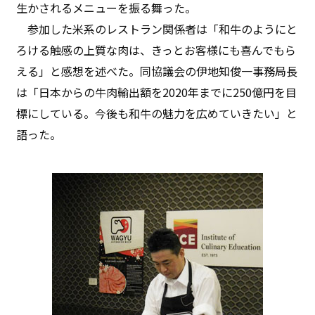
生かされるメニューを振る舞った。
参加した米系のレストラン関係者は「和牛のようにと
ろける触感の上質な肉は、きっとお客様にも喜んでもら
える」と感想を述べた。同協議会の伊地知俊一事務局長
は「日本からの牛肉輸出額を2020年までに250億円を目
標にしている。今後も和牛の魅力を広めていきたい」と
語った。