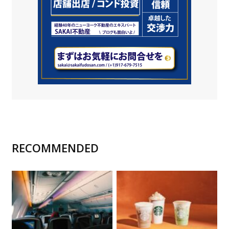
RECOMMENDED