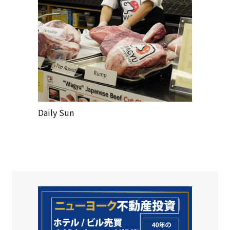
Daily Sun