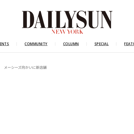
ENTS
COMMUNITY
COLUMN
SPECIAL
FEAT
出 メーシーズ向かいに新店舗