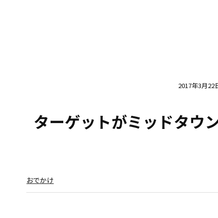
2017年3月22
ターゲットがミッドタウ
おでかけ