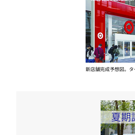
新店舗完成予想図。タ