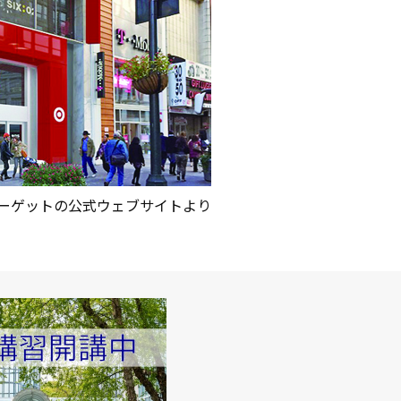
ーゲットの公式ウェブサイトより