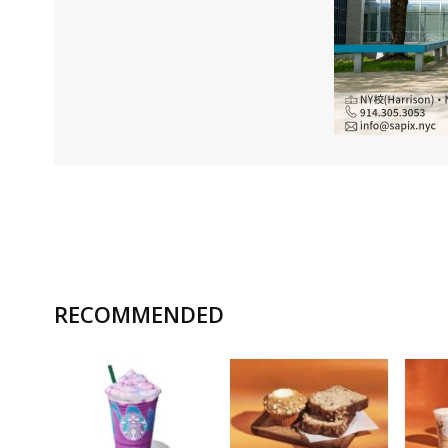
RECOMMENDED