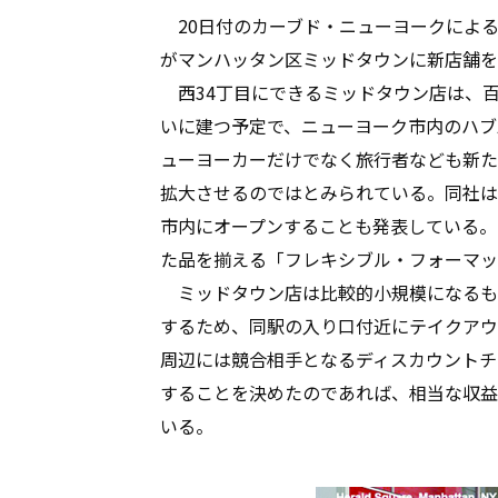
20日付のカーブド・ニューヨークによる
がマンハッタン区ミッドタウンに新店舗を
西34丁目にできるミッドタウン店は、百
いに建つ予定で、ニューヨーク市内のハブ
ューヨーカーだけでなく旅行者なども新た
拡大させるのではとみられている。同社は
市内にオープンすることも発表している。
た品を揃える「フレキシブル・フォーマッ
ミッドタウン店は比較的小規模になるも
するため、同駅の入り口付近にテイクアウ
周辺には競合相手となるディスカウントチ
することを決めたのであれば、相当な収益
いる。