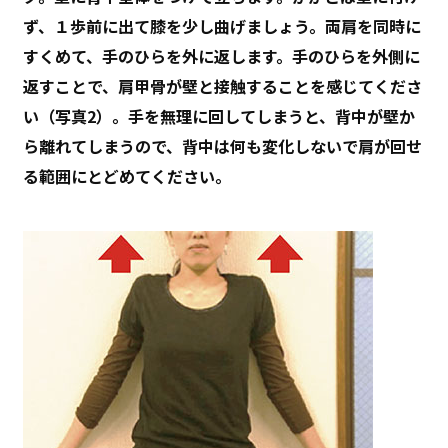
ず、１歩前に出て膝を少し曲げましょう。両肩を同時に
すくめて、手のひらを外に返します。手のひらを外側に
返すことで、肩甲骨が壁と接触することを感じてくださ
い（写真2）。手を無理に回してしまうと、背中が壁か
ら離れてしまうので、背中は何も変化しないで肩が回せ
る範囲にとどめてください。