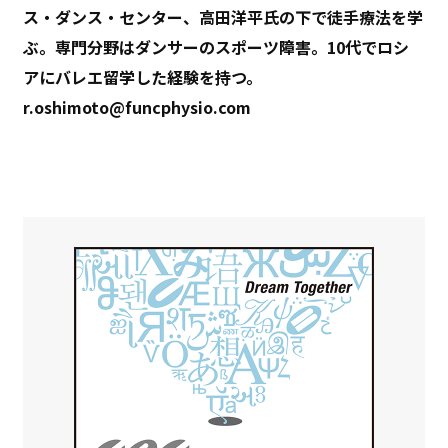
ス・ダンス・センター、高田洋平氏の下で徒手療法を学
ぶ。専門分野はダンサーのスポーツ障害。10代でロシ
アにバレエ留学した経験を持つ。
r.oshimoto@funcphysio.com