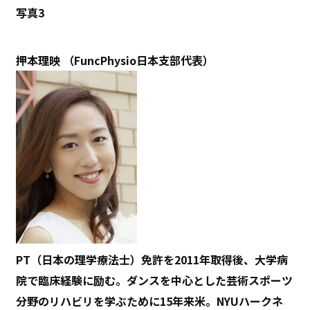
写真3
押本理映
（FuncPhysio日本支部代表）
PT（日本の理学療法士）免許を2011年取得後、大学病
院で臨床経験に励む。ダンスを中心とした芸術スポーツ
分野のリハビリを学ぶために15年来米。NYUハークネ