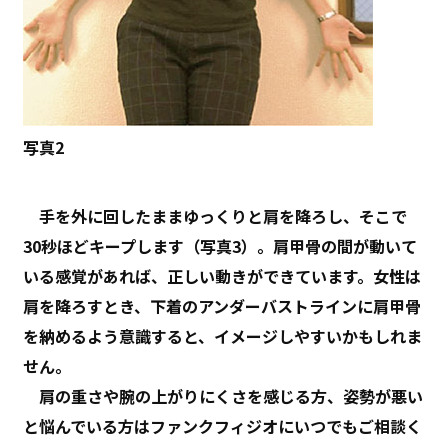
写真2
手を外に回したままゆっくりと肩を降ろし、そこで
30秒ほどキープします（写真3）。肩甲骨の間が動いて
いる感覚があれば、正しい動きができています。女性は
肩を降ろすとき、下着のアンダーバストラインに肩甲骨
を納めるよう意識すると、イメージしやすいかもしれま
せん。
肩の重さや腕の上がりにくさを感じる方、姿勢が悪い
と悩んでいる方はファンクフィジオにいつでもご相談く