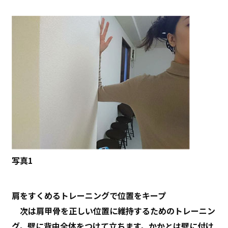
写真1
肩をすくめるトレーニングで位置をキープ
次は肩甲骨を正しい位置に維持するためのトレーニン
グ。壁に背中全体をつけて立ちます。かかとは壁に付け