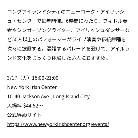
ロングアイランドシティのニューヨーク・アイリッシ
ュ・センターで毎年開催。6時間にわたり、フィドル奏
者やシンガーソングライター、アイリッシュダンサーな
ど50人以上のパフォーマーがライブ演奏や伝統舞踊を
次々に披露する。混雑するパレードを避けて、アイルラ
ンド文化をじっくり体験したい人におすすめ。
3/17（火）15:00-21:00
New York Irish Center
10-40 Jackson Ave., Long Island City
入場料 $44.52～
公式Webサイト
https://www.newyorkirishcenter.org/events/