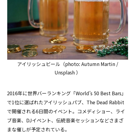
アイリッシュビール（photo: Autumn Martin /
Unsplash ）
2016年に世界バーランキング「World’s 50 Best Bars」
で1位に選ばれたアイリッシュパブ、The Dead Rabbit
で開催される6日間のイベント。コメディショー、ライ
ブ音楽、DJイベント、伝統音楽セッションなどさまざ
まな催しが予定されている。