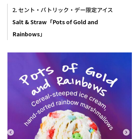
2. セント・パトリック・デー限定アイス
Salt & Straw「Pots of Gold and
Rainbows
」