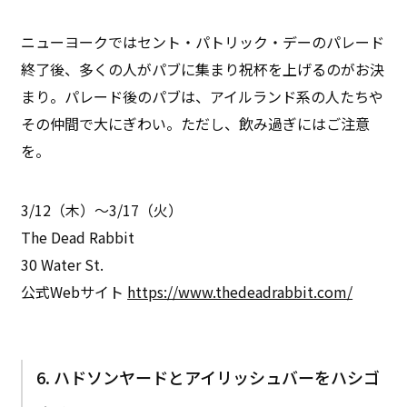
ニューヨークではセント・パトリック・デーのパレード
終了後、多くの人がパブに集まり祝杯を上げるのがお決
まり。パレード後のパブは、アイルランド系の人たちや
その仲間で大にぎわい。ただし、飲み過ぎにはご注意
を。
3/12（木）〜3/17（火）
The Dead Rabbit
30 Water St.
公式Webサイト
https://www.thedeadrabbit.com/
6. ハドソンヤードとアイリッシュバーをハシゴ