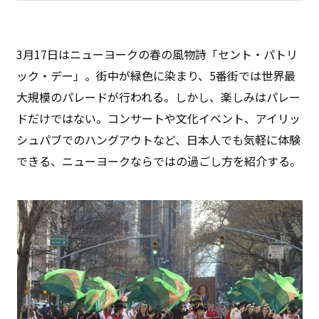
3月17日はニューヨークの春の風物詩「セント・パトリ
ック・デー」。街中が緑色に染まり、5番街では世界最
大規模のパレードが行われる。しかし、楽しみはパレー
ドだけではない。コンサートや文化イベント、アイリッ
シュパブでのハングアウトなど、日本人でも気軽に体験
できる、ニューヨークならではの過ごし方を紹介する。