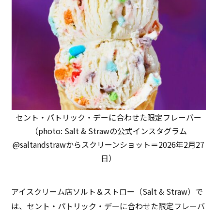
セント・パトリック・デーに合わせた限定フレーバー
（photo: Salt & Strawの公式インスタグラム
@saltandstrawからスクリーンショット＝2026年2月27
日）
アイスクリーム店ソルト＆ストロー（Salt & Straw）で
は、セント・パトリック・デーに合わせた限定フレーバ