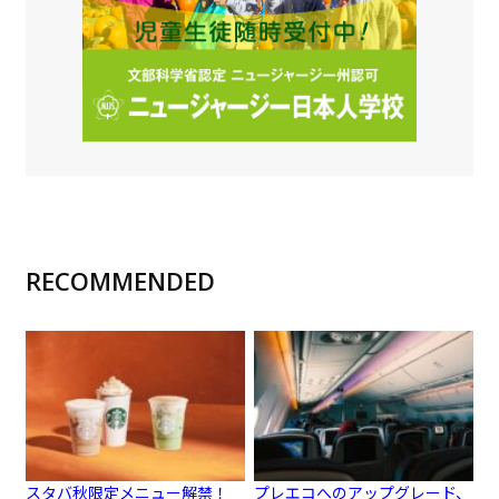
RECOMMENDED
スタバ秋限定メニュー解禁！
プレエコへのアップグレード、