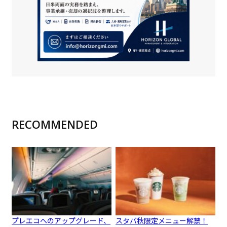
RECOMMENDED
プレエコへのアップグレード、
スタバ秋限定メニュー解禁！