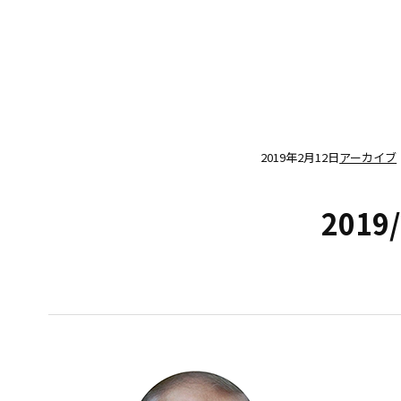
2019年2月12日
アーカイブ
2019/