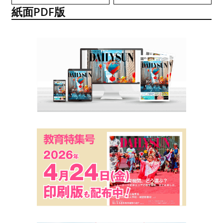
紙面PDF版